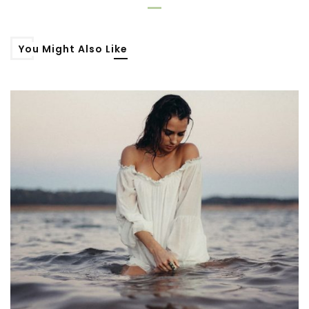
You Might Also Like