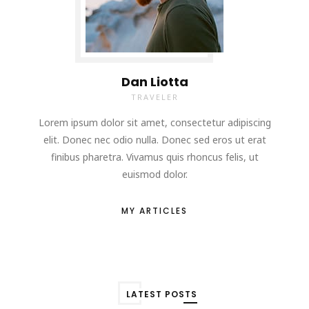
Dan Liotta
TRAVELER
Lorem ipsum dolor sit amet, consectetur adipiscing
elit. Donec nec odio nulla. Donec sed eros ut erat
finibus pharetra. Vivamus quis rhoncus felis, ut
euismod dolor.
MY ARTICLES
LATEST POSTS