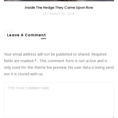
Inside The Hedge They Came Upon Row
DECEMBER 16, 2018
Leave A Comment
Your email address will not be published or shared. Required
fields are marked
*
. This comment form is not active and is
only used for the theme live preview. No user data is being send
nor it is stored with us.