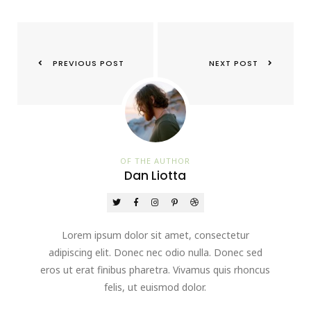
PREVIOUS POST
NEXT POST
OF THE AUTHOR
Dan Liotta
Lorem ipsum dolor sit amet, consectetur
adipiscing elit. Donec nec odio nulla. Donec sed
eros ut erat finibus pharetra. Vivamus quis rhoncus
felis, ut euismod dolor.