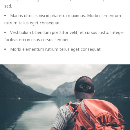
sed.
Mauris ultrices nisi id pharetra maximus. Morbi elementum
rutrum tellus eget consequat.
Vestibulum bibendum porttitor velit, et cursus justo. Integer
facilisis orci in risus cursus semper.
Morbi elementum rutrum tellus eget consequat.