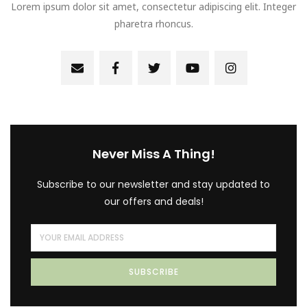
Lorem ipsum dolor sit amet, consectetur adipiscing elit. Integer
pharetra rhoncus.
Never Miss A Thing!
Subscribe to our newsletter and stay updated to
our offers and deals!