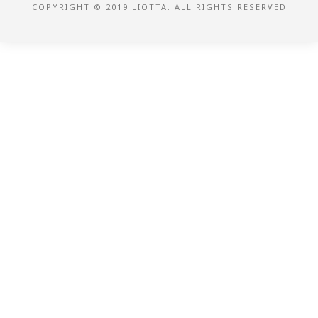
COPYRIGHT © 2019 LIOTTA. ALL RIGHTS RESERVED