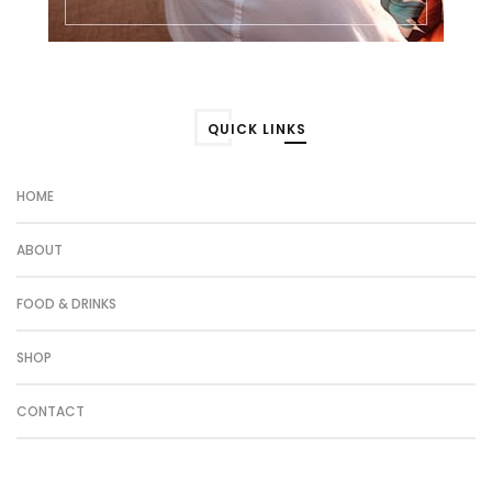
QUICK LINKS
HOME
ABOUT
FOOD & DRINKS
SHOP
CONTACT