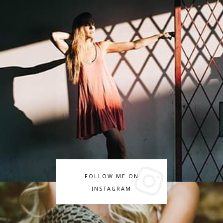
FOLLOW ME ON
INSTAGRAM