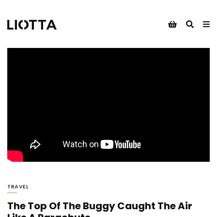
TRAVEL
The Top Of The Buggy Caught The Air