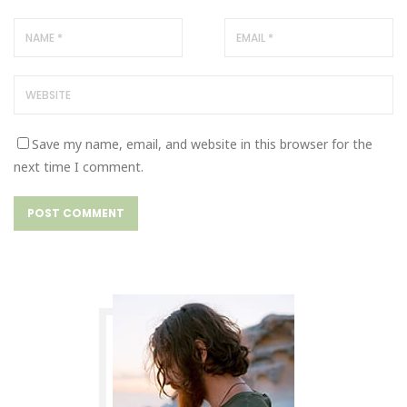
Save my name, email, and website in this browser for the
next time I comment.