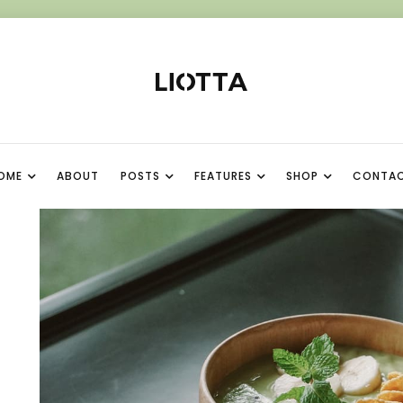
OME
ABOUT
POSTS
FEATURES
SHOP
CONTA