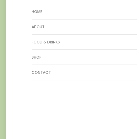
HOME
ABOUT
FOOD & DRINKS
SHOP
CONTACT