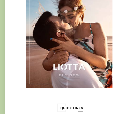
QUICK LINKS