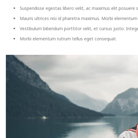
Suspendisse egestas libero velit, ac maximus elit posuere 
Mauris ultrices nisi id pharetra maximus. Morbi elementum
Vestibulum bibendum porttitor velit, et cursus justo. Integer
Morbi elementum rutrum tellus eget consequat.