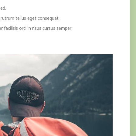
sed.
 rutrum tellus eget consequat.
 facilisis orci in risus cursus semper.