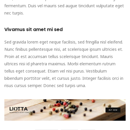
fermentum. Duis vel mauris sed augue tincidunt vulputate eget
nec turpis.
Vivamus sit amet mi sed
Sed gravida lorem eget neque facilisis, sed fringilla nisl eleifend.
Nunc finibus pellentesque nisi, at scelerisque ipsum ultricies et.
Proin at est accumsan tellus scelerisque tincidunt. Mauris
ultrices nisi id pharetra maximus. Morbi elementum rutrum
tellus eget consequat. Etiam vel nisi purus. Vestibulum
bibendum porttitor velit, et cursus justo. Integer facilisis orci in
risus cursus semper. Donec sed turpis urna.