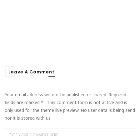
Leave A Comment
Your email address will not be published or shared. Required
fields are marked
*
. This comment form is not active and is
only used for the theme live preview. No user data is being send
nor it is stored with us.