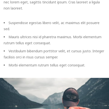
nec lorem eget, sagittis tincidunt ipsum. Cras laoreet a ligula
non laoreet.
Suspendisse egestas libero velit, ac maximus elit posuere
sed.
Mauris ultrices nisi id pharetra maximus. Morbi elementum
rutrum tellus eget consequat.
Vestibulum bibendum porttitor velit, et cursus justo. Integer
facilisis orci in risus cursus semper.
Morbi elementum rutrum tellus eget consequat.