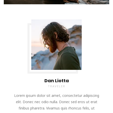
Dan Liotta
TRAVELER
Lorem ipsum dolor sit amet, consectetur adipiscing
elit. Donec nec odio nulla. Donec sed eros ut erat
finibus pharetra. Vivamus quis rhoncus felis, ut