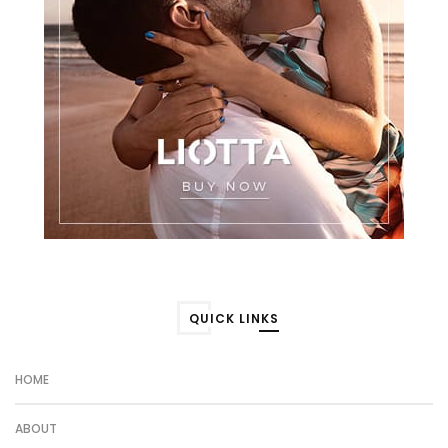
QUICK LINKS
HOME
ABOUT