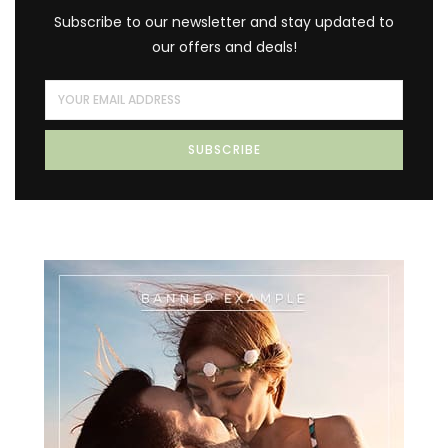
Subscribe to our newsletter and stay updated to
our offers and deals!