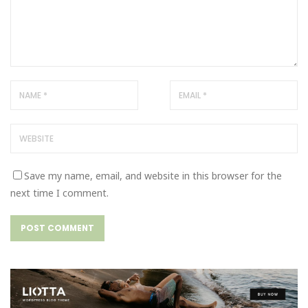
Save my name, email, and website in this browser for the
next time I comment.