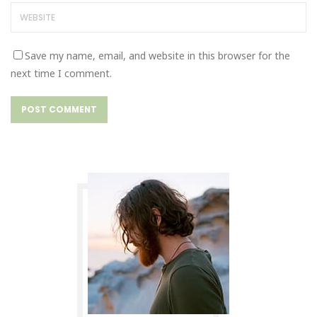
Save my name, email, and website in this browser for the
next time I comment.