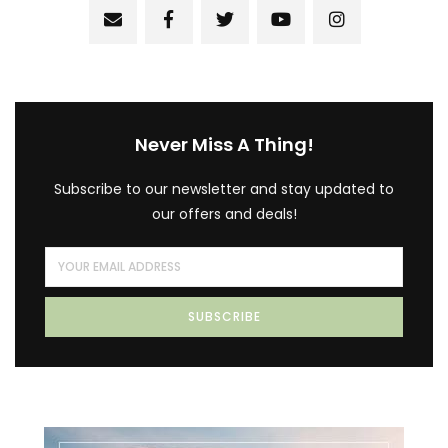
Never Miss A Thing!
Subscribe to our newsletter and stay updated to
our offers and deals!