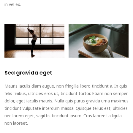
in vel ex.
Sed gravida eget
Mauris iaculis diam augue, non fringilla libero tincidunt a. In quis
felis finibus, ultricies eros ut, tincidunt tortor. Etiam non semper
dolor, eget iaculis mauris. Nulla quis purus gravida urna maximus
tincidunt vulputate interdum massa. Quisque tellus est, ultricies
nec lorem eget, sagittis tincidunt ipsum. Cras laoreet a ligula
non laoreet.