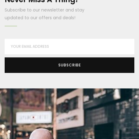
Subscribe to our newsletter and stay
updated to our offers and deals!