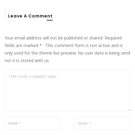
Leave A Comment
Your email address will not be published or shared. Required
fields are marked
*
. This comment form is not active and is
only used for the theme live preview. No user data is being send
nor it is stored with us.