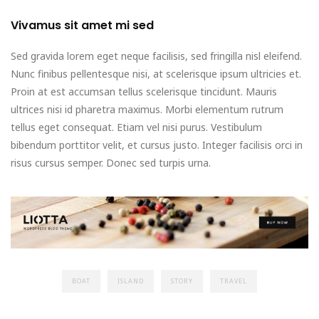
Vivamus sit amet mi sed
Sed gravida lorem eget neque facilisis, sed fringilla nisl eleifend.
Nunc finibus pellentesque nisi, at scelerisque ipsum ultricies et.
Proin at est accumsan tellus scelerisque tincidunt. Mauris
ultrices nisi id pharetra maximus. Morbi elementum rutrum
tellus eget consequat. Etiam vel nisi purus. Vestibulum
bibendum porttitor velit, et cursus justo. Integer facilisis orci in
risus cursus semper. Donec sed turpis urna.
BOAT
ISLAND
STORY
TRAVEL