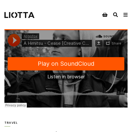
TRAVEL