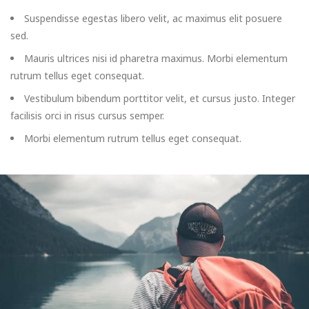
Suspendisse egestas libero velit, ac maximus elit posuere
sed.
Mauris ultrices nisi id pharetra maximus. Morbi elementum
rutrum tellus eget consequat.
Vestibulum bibendum porttitor velit, et cursus justo. Integer
facilisis orci in risus cursus semper.
Morbi elementum rutrum tellus eget consequat.