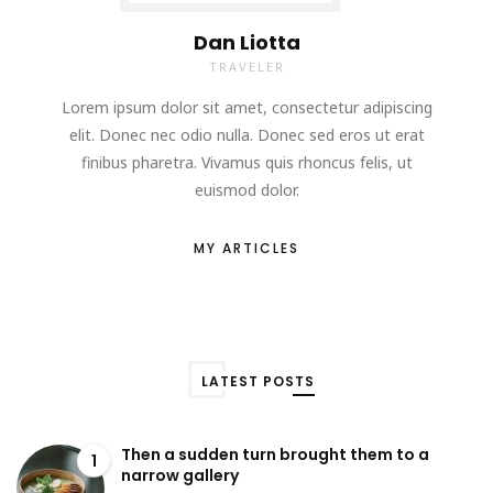
Dan Liotta
TRAVELER
Lorem ipsum dolor sit amet, consectetur adipiscing
elit. Donec nec odio nulla. Donec sed eros ut erat
finibus pharetra. Vivamus quis rhoncus felis, ut
euismod dolor.
MY ARTICLES
LATEST POSTS
Then a sudden turn brought them to a
1
narrow gallery