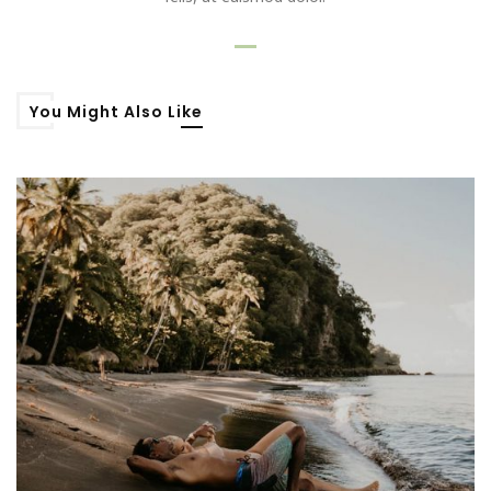
You Might Also Like